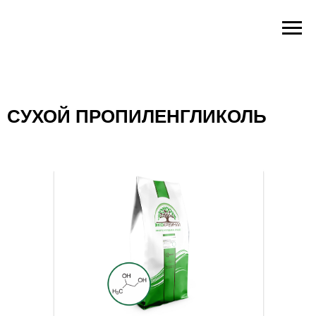
СУХОЙ ПРОПИЛЕНГЛИКОЛЬ