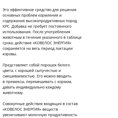
Это эффективное средство для решения
основных проблем кормления и
содержания высокопродуктивных пород
КРС. Добавка не требует постоянного
использования. После употребления
животным в течение указанного в таблице
срока, действие «КОВЕЛОС ЭНЕРГИЯ»
сохраняется на весь период лактации
коровы.
Представляет собой порошок белого
цвета, с хорошей сыпучестью и
смешиваемостью. Его можно вводить
в премиксы, перемешивать с кормом,
давать индивидуально каждому
животному.
Совокупные действия входящих в состав
«КОВЕЛОС ЭНЕРГИЯ» веществ
увеличивают молочную продуктивность