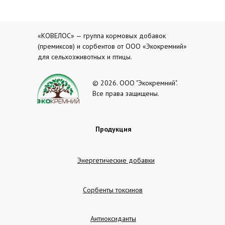
«КОВЕЛОС» — группа кормовых добавок
(премиксов) и сорбентов от ООО «Экокремний»
для сельхозживотных и птицы.
© 2026. ООО "Экокремний".
Все права защищены.
Продукция
Энергетические добавки
Сорбенты токсинов
Антиоксиданты