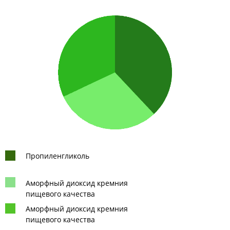
Пропиленгликоль
Аморфный диоксид кремния
пищевого качества
Аморфный диоксид кремния
пищевого качества