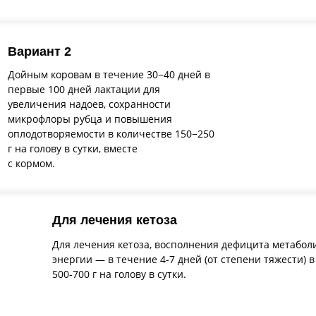
Вариант 2
Дойным коровам в течение 30−40 дней в
первые 100 дней лактации для
увеличения надоев, сохранности
микрофлоры рубца и повышения
оплодотворяемости в количестве 150−250
г на голову в сутки, вместе
с кормом.
Для лечения кетоза
Для лечения кетоза, восполнения дефицита метабол
энергии — в течение 4-7 дней (от степени тяжести) 
500-700 г на голову в сутки.